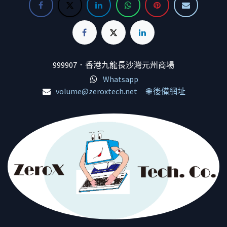
999907．香港九龍長沙灣元州商場
Whatsapp
volume@zeroxtech.net
🌐 後備網址