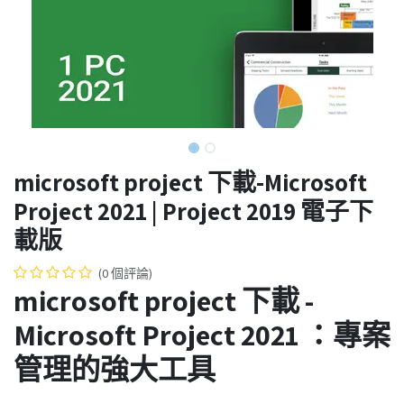
microsoft project 下載-Microsoft
Project 2021 | Project 2019 電子下
載版
(0 個評論)
microsoft project 下載 -
Microsoft Project 2021 ：專案
管理的強大工具