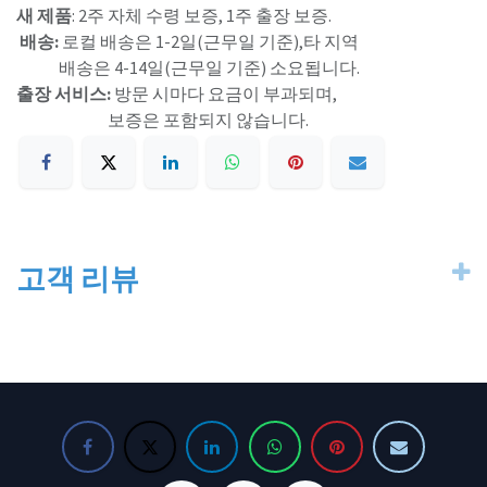
새 제품
: 2주 자체 수령 보증, 1주 출장 보증.
배송:
로컬 배송은 1-2일(근무일 기준),타 지역
배송은 4-14일(근무일 기준) 소요됩니다.
출장 서비스:
방문 시마다 요금이 부과되며,
보증은 포함되지 않습니다.
고객 리뷰