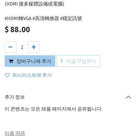
(HDMI 接多媒體設備或電腦)
#HDMI轉VGA #高清轉換器 #穩定訊號
$
88.00
장바구니에 추가
지금 구입하기
위시리스트에 추가
추가 정보
이 콘텐츠는 모든 제품 페이지에서 공유됩니다.
이용 약관