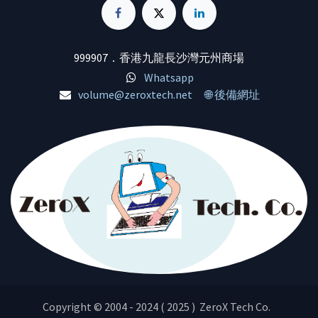
999907．香港九龍長沙灣元州商場
Whatsapp
volume@zeroxtech.net
🌐 後備網址
Copyright © 2004 - 2024 ( 2025 ) ZeroX Tech Co.