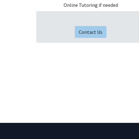
Online Tutoring if needed
Contact Us​