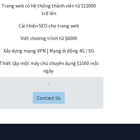
Trang web có hệ thống thành viên từ $12000
trở lên
Cải thiện SEO cho trang web
Viết chương trình từ $6000
Xây dựng mạng VPN | Mạng di động 4G / 5G
Thiết lập một máy chủ chuyên dụng $1500 mỗi
ngày
.
Contact Us​