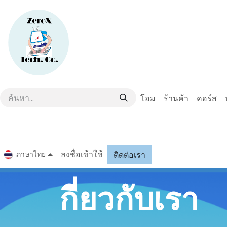
Skip to Content
โฮม
ร้านค้า
คอร์ส
ลงชื่อเข้าใช้
ภาษาไทย
ติดต่อเรา
กี่ยวกับเรา