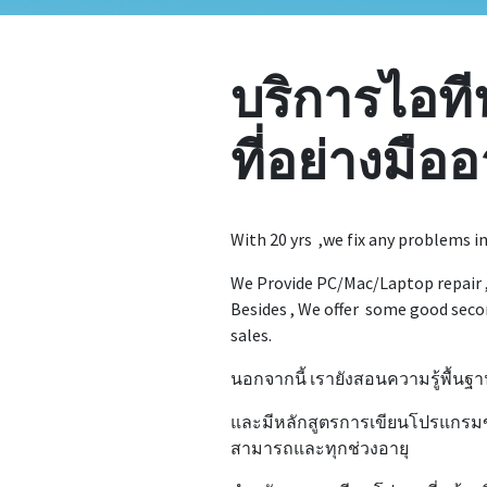
บริการไอท
ที่อย่างมือ
With 20 yrs ,we fix any problems in 
We Provide PC/Mac/Laptop repair ,
Besides , We offer some good seco
sales.
นอกจากนี้ เรายังสอนความรู้พื้นฐา
และมีหลักสูตรการเขียนโปรแกรมขั้
สามารถและทุกช่วงอายุ