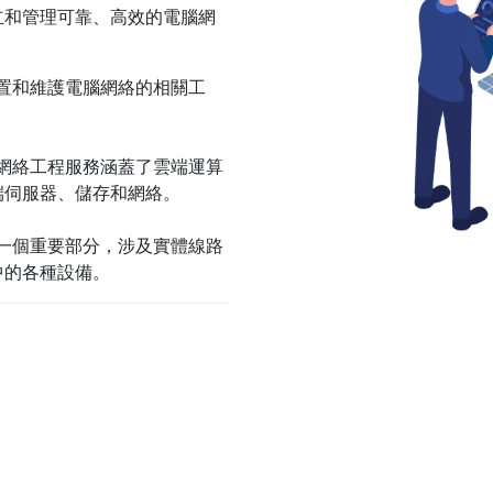
立和管理可靠、高效的電腦網
置和維護電腦網絡的相關工
網絡工程服務涵蓋了雲端運算
端伺服器、儲存和網絡。
一個重要部分，涉及實體線路
中的各種設備。