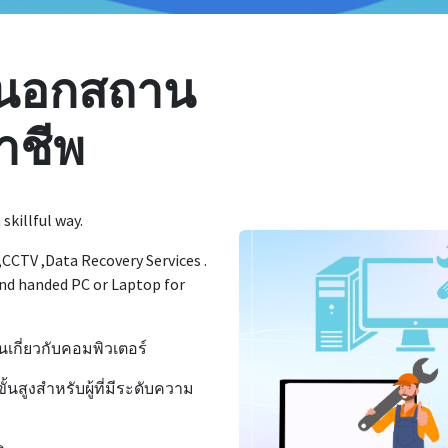
ีนอกสถาน
อาชีพ
skillful way.
CCTV ,Data Recovery Services .
nd handed PC or Laptop for
นเกี่ยวกับคอมพิวเตอร์
นสูงสำหรับผู้ที่มีระดับความ