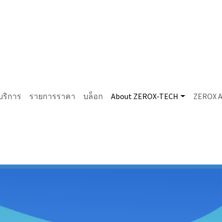
บริการ
รายการราคา
บล็อก
About ZEROX-TECH
ZEROX 