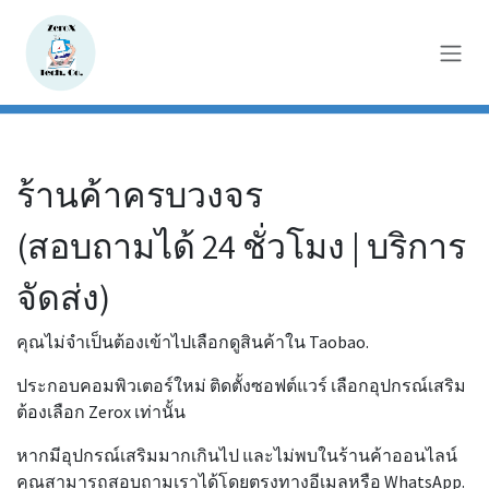
Skip to Content
ร้านค้าครบวงจร
(สอบถามได้ 24 ชั่วโมง | บริการ
จัดส่ง)
คุณไม่จำเป็นต้องเข้าไปเลือกดูสินค้าใน Taobao.
ประกอบคอมพิวเตอร์ใหม่ ติดตั้งซอฟต์แวร์ เลือกอุปกรณ์เสริม
ต้องเลือก Zerox เท่านั้น
หากมีอุปกรณ์เสริมมากเกินไป และไม่พบในร้านค้าออนไลน์
คุณสามารถสอบถามเราได้โดยตรงทางอีเมลหรือ WhatsApp.