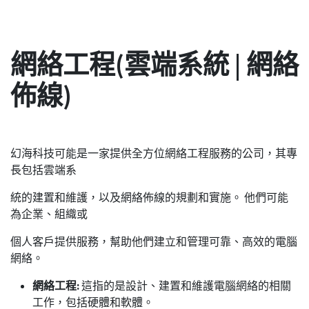
網絡工程(雲端系統 | 網絡
佈線)
幻海科技可能是一家提供全方位網絡工程服務的公司，其專
長包括雲端系
統的建置和維護，以及網絡佈線的規劃和實施。 他們可能
為企業、組織或
個人客戶提供服務，幫助他們建立和管理可靠、高效的電腦
網絡。
網絡工程:
這指的是設計、建置和維護電腦網絡的相關
工作，包括硬體和軟體。