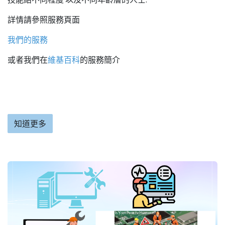
詳情請參照服務頁面
我們的服務
或者我們在
維基百科
的服務簡介
知道更多