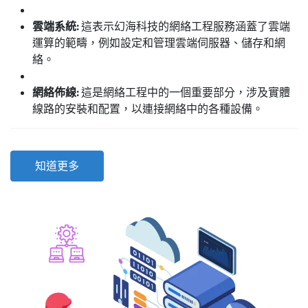
雲端系統:
這表示幻海科技的網絡工程服務涵蓋了雲端
運算的範疇，例如設定和管理雲端伺服器、儲存和網
絡。
網絡佈線:
這是網絡工程中的一個重要部分，涉及實體
線路的安裝和配置，以連接網絡中的各種設備。
知道更多