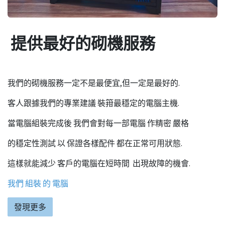
提供最好的砌機服務
我們的砌機服務一定不是最便宜,但一定是最好的.
客人跟據我們的專業建議 裝箝最穩定的電腦主機.
當電腦組裝完成後 我們會對每一部電腦 作精密 嚴格
的穩定性測試 以 保證各樣配件 都在正常可用狀態.
這樣就能減少 客戶的電腦在短時間 出現故障的機會.
我們 組裝 的 電腦
發現更多