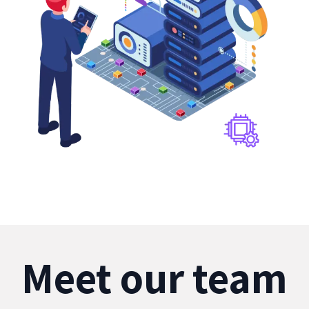
Meet our team