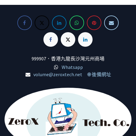
999907．香港九龍長沙灣元州商場
Whatsapp
volume@zeroxtech.net
🌐 後備網址