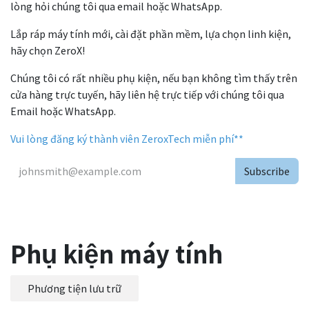
lòng hỏi chúng tôi qua email hoặc WhatsApp.
Lắp ráp máy tính mới, cài đặt phần mềm, lựa chọn linh kiện,
hãy chọn ZeroX!
Chúng tôi có rất nhiều phụ kiện, nếu bạn không tìm thấy trên
cửa hàng trực tuyến, hãy liên hệ trực tiếp với chúng tôi qua
Email hoặc WhatsApp.
Vui lòng đăng ký thành viên ZeroxTech miễn phí**
Subscribe
Phụ kiện máy tính
Phương tiện lưu trữ