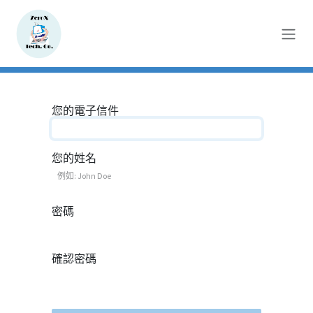
跳至內容
您的電子信件
您的姓名
密碼
確認密碼