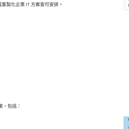
客製化企業 IT 方案皆可安排。
提案，包括：