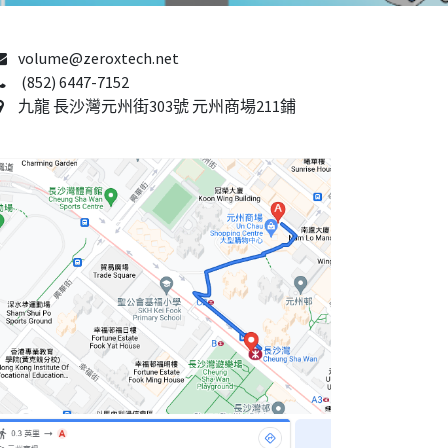
volume@zeroxtech.net
(852) 6447-7152
九龍 長沙灣元州街303號 元州商場211鋪