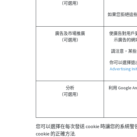
（可選用）
如果您拒絕這些
廣告及市場推廣
使廣告對用戶
（可選用）
示廣告的網
請注意，某些
你可以選擇退出
Advertising 
分析
利用 Googl
（可選用）
您可以選擇在每次發送 cookie 時讓您的系統
cookie 的正確方法.