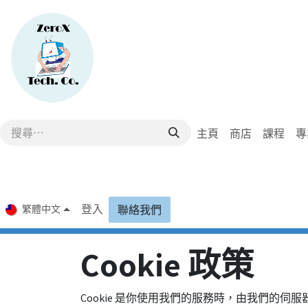
跳至內容
主頁
商店
課程
專
登入
繁體中文
聯絡我們
Cookie 政策
Cookie 是你使用我們的服務時，由我們的