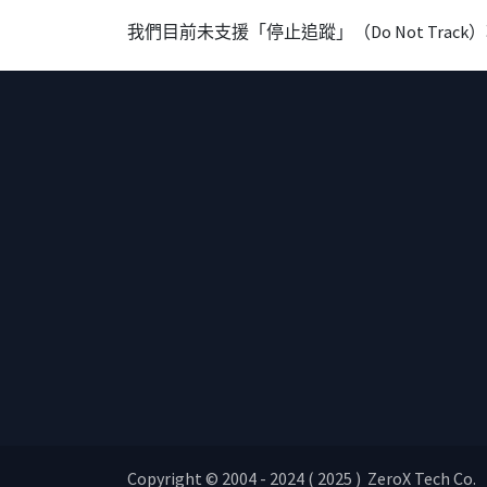
我們目前未支援「停止追蹤」（Do Not Tra
Copyright © 2004 - 2024 ( 2025 ) ZeroX Tech Co.