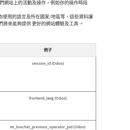
你在我們網站上的活動及操作，例如你的操作時段
、你使用的語言及所在國家/地區等，這些資料讓
我們將來能夠提供 更好的網站體驗及工具 。
例子
session_id (Odoo)
frontend_lang (Odoo)
im_livechat_previous_operator_pid (Odoo)