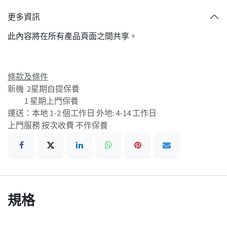
更多資訊
此內容將在所有產品頁面之間共享。
條款及條件
新機 2星期自提保養
1 星期上門保養
運送：本地 1-2 個工作日 外地: 4-14 工作日
上門服務 按次收費 不作保養
規格