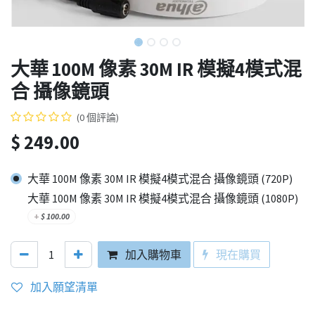
大華 100M 像素 30M IR 模擬4模式混
合 攝像鏡頭
(0 個評論)
$
249.00
大華 100M 像素 30M IR 模擬4模式混合 攝像鏡頭 (720P)
大華 100M 像素 30M IR 模擬4模式混合 攝像鏡頭 (1080P)
+
$
100.00
加入購物車
現在購買
加入願望清單