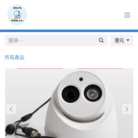
跳至內容
港元
所有產品