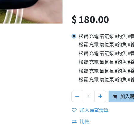
$
180.00
松寶 充電 氧氣泵 #釣魚 #養魚
松寶 充電 氧氣泵 #釣魚 #養魚
松寶 充電 氧氣泵 #釣魚 #養魚
松寶 充電 氧氣泵 #釣魚 #養魚
松寶 充電 氧氣泵 #釣魚 #養魚
松寶 充電 氧氣泵 #釣魚 #養魚
加入
加入願望清單
比較