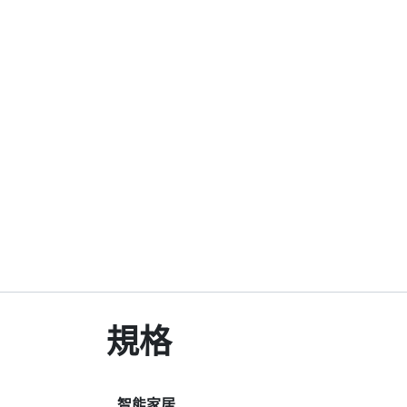
規格
智能家居