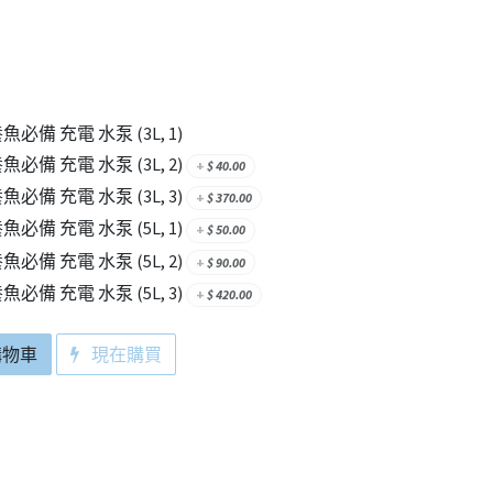
必備 充電 水泵 (3L, 1)
必備 充電 水泵 (3L, 2)
+
$
40.00
必備 充電 水泵 (3L, 3)
+
$
370.00
必備 充電 水泵 (5L, 1)
+
$
50.00
必備 充電 水泵 (5L, 2)
+
$
90.00
必備 充電 水泵 (5L, 3)
+
$
420.00
購物車
現在購買