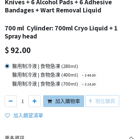
Knives + 6 Alcohol Pads + 6 Adhesive
Bandages + Wart Removal Liquid
700 ml Cylinder: 700ml Cryo Liquid + 1
Spray head
$
92.00
醫用制冷液 | 食物急凍 (280ml)
醫用制冷液 | 食物急凍 (400ml)
+
$
44.00
醫用制冷液 | 食物急凍 (700ml)
+
$
14.00
加入購物車
現在購買
加入願望清單
更多資訊