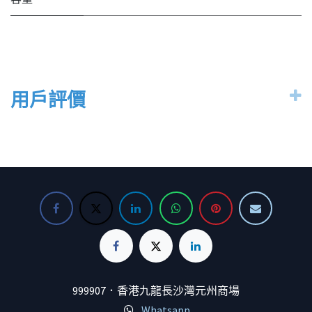
用戶評價
999907．香港九龍長沙灣元州商場
Whatsapp