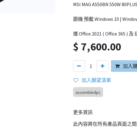
MSI MAG A550BN 550W 80PLUS
跟機 預載 Windows 10 | Window
連 Office 2021 ( Office 365 )
$
7,600.00
加入
加入願望清單
assembledpc
更多資訊
此內容將在所有產品頁面之間