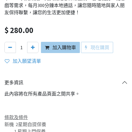
戲等需求，每月300分鐘本地通話，讓您隨時隨地與家人朋
友保持聯繫，讓您的生活更加便捷！
$
280.00
加入購物車
現在購買
加入願望清單
更多資訊
此內容將在所有產品頁面之間共享。
條款及條件
新機 2星期自提保養
1 星期上門保養