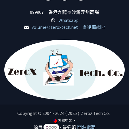
999907．香港九龍長沙灣元州商場
Whatsapp
volume@zeroxtech.net
🌐 後備網址
Copyright © 2004 - 2024 ( 2025 ) ZeroX Tech Co.
繁體中文
源自
- 最強的
開源電商