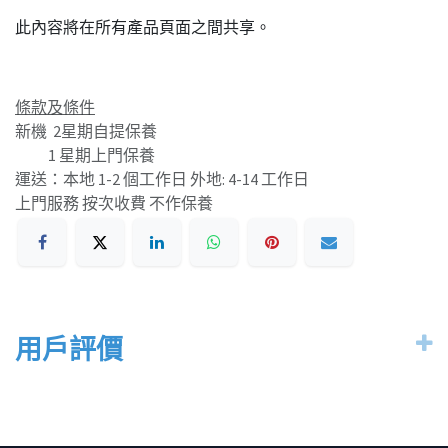
此內容將在所有產品頁面之間共享。
條款及條件
新機 2星期自提保養
1 星期上門保養
運送：本地 1-2 個工作日 外地: 4-14 工作日
上門服務 按次收費 不作保養
用戶評價