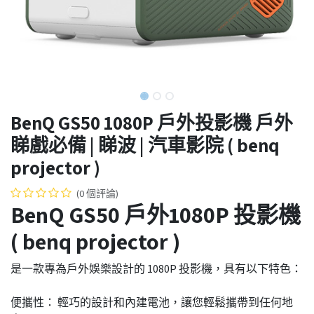
BenQ GS50 1080P 戶外投影機 戶外
睇戲必備 | 睇波 | 汽車影院 ( benq
projector )
(0 個評論)
BenQ GS50 戶外1080P 投影機
( benq projector )
是一款專為戶外娛樂設計的 1080P 投影機，具有以下特色：
便攜性： 輕巧的設計和內建電池，讓您輕鬆攜帶到任何地