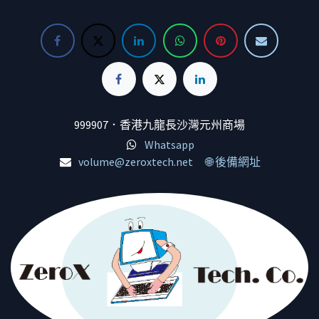
999907．香港九龍長沙灣元州商場
Whatsapp
volume@zeroxtech.net
🌐 後備網址