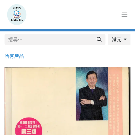
跳至內容
港元
所有產品