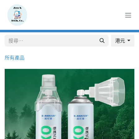
跳至內容
港元
所有產品