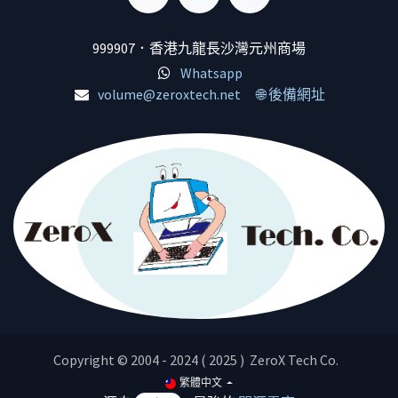
999907．香港九龍長沙灣元州商場
Whatsapp
volume@zeroxtech.net
🌐 後備網址
Copyright © 2004 - 2024 ( 2025 ) ZeroX Tech Co.
繁體中文