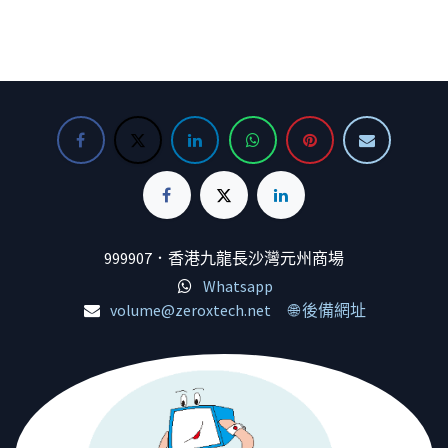
999907．香港九龍長沙灣元州商場
Whatsapp
volume@zeroxtech.net
🌐 後備網址