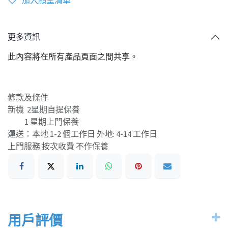
更多資訊
此內容將在所有產品頁面之間共享。
條款及條件
新機 2星期自提保養
1 星期上門保養
運送：本地 1-2 個工作日 外地: 4-14 工作日
上門服務 按次收費 不作保養
用戶評價