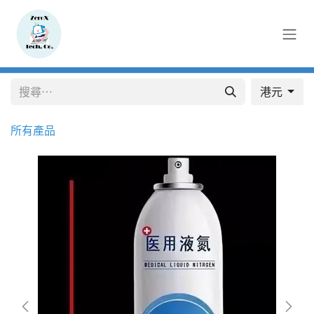
跳至內容
港元
所有產品