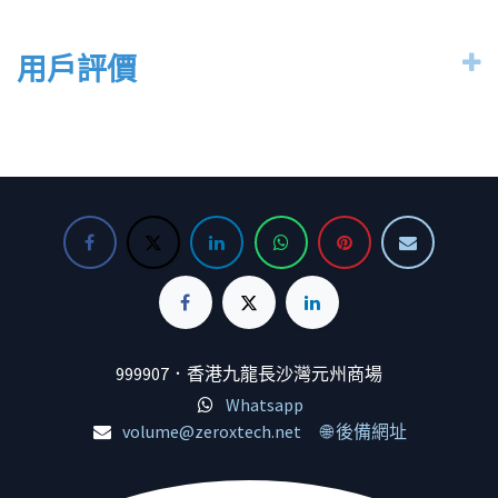
用戶評價
999907．香港九龍長沙灣元州商場
Whatsapp
volume@zeroxtech.net
🌐 後備網址