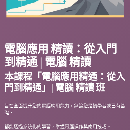
電腦應用 精讀：從入門
到精通 | 電腦 精讀
本課程「電腦應用精通：從入
門到精通」| 電腦 精讀 班
旨在全面提升您的電腦應用能力，無論您是初學者或已有基
礎，
都能透過系統化的學習，掌握電腦操作與應用技巧。