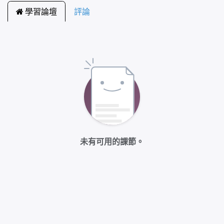
學習論壇
評論
未有可用的課節。